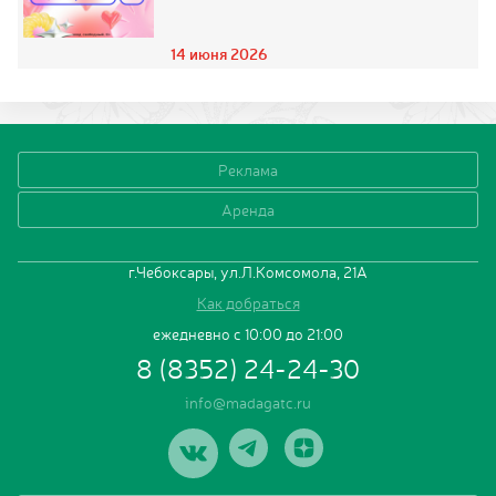
14 июня 2026
Реклама
Аренда
г.Чебоксары, ул.Л.Комсомола, 21А
Как добраться
ежедневно с 10:00 до 21:00
8 (8352) 24-24-30
info@madagatc.ru