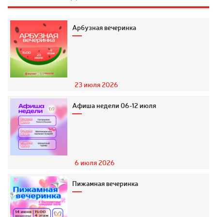
Арбузная вечеринка
23 июля 2026
Афиша недели 06-12 июля
6 июля 2026
Пижамная вечеринка