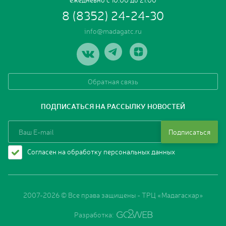
8 (8352) 24-24-30
info@madagatc.ru
Обратная связь
ПОДПИСАТЬСЯ НА РАССЫЛКУ НОВОСТЕЙ
Подписаться
Согласен на обработку персональных данных
2007-2026 © Все права защищены - ТРЦ «Мадагаскар»
Разработка: