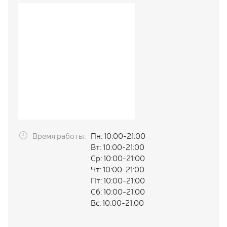
Реклама
Аренда
ыто
:00
1:00
Время работы:
Пн: 10:00-21:00
Вт: 10:00-21:00
Ср: 10:00-21:00
Чт: 10:00-21:00
Пт: 10:00-21:00
Сб: 10:00-21:00
Вс: 10:00-21:00